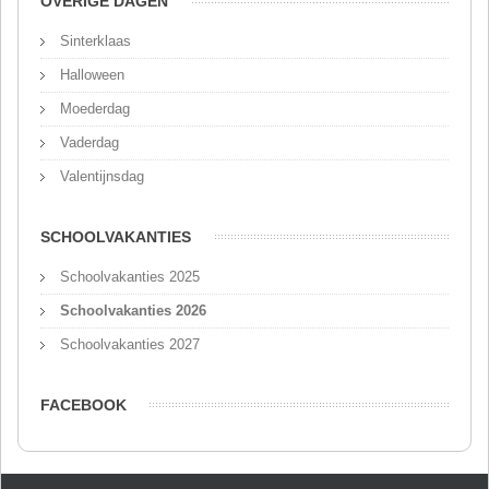
OVERIGE DAGEN
Sinterklaas
Halloween
Moederdag
Vaderdag
Valentijnsdag
SCHOOLVAKANTIES
Schoolvakanties 2025
Schoolvakanties 2026
Schoolvakanties 2027
FACEBOOK