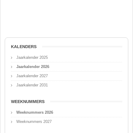
KALENDERS
Jaarkalender 2025
Jaarkalender 2026
Jaarkalender 2027
Jaarkalender 2031
WEEKNUMMERS
Weeknummers 2026
Weeknummers 2027