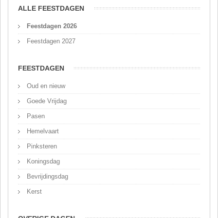
ALLE FEESTDAGEN
Feestdagen 2026
Feestdagen 2027
FEESTDAGEN
Oud en nieuw
Goede Vrijdag
Pasen
Hemelvaart
Pinksteren
Koningsdag
Bevrijdingsdag
Kerst