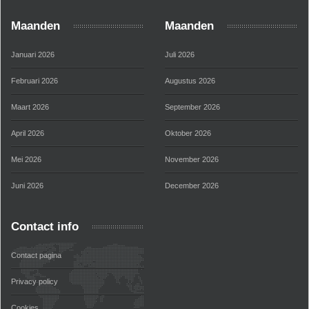
Maanden
Maanden
Januari 2026
Juli 2026
Februari 2026
Augustus 2026
Maart 2026
September 2026
April 2026
Oktober 2026
Mei 2026
November 2026
Juni 2026
December 2026
Contact info
Contact pagina
Privacy policy
Cookies