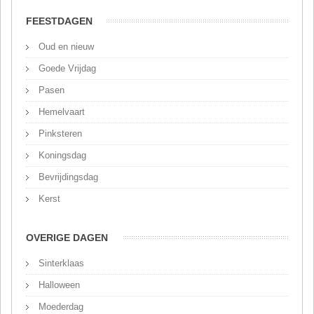
FEESTDAGEN
Oud en nieuw
Goede Vrijdag
Pasen
Hemelvaart
Pinksteren
Koningsdag
Bevrijdingsdag
Kerst
OVERIGE DAGEN
Sinterklaas
Halloween
Moederdag