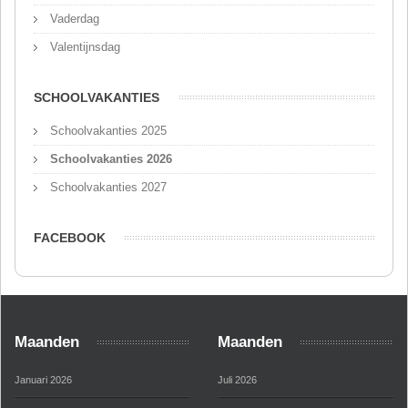
Vaderdag
Valentijnsdag
SCHOOLVAKANTIES
Schoolvakanties 2025
Schoolvakanties 2026
Schoolvakanties 2027
FACEBOOK
Maanden
Maanden
Januari 2026
Juli 2026