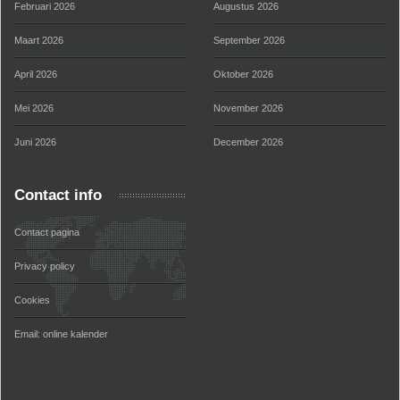
Februari 2026
Augustus 2026
Maart 2026
September 2026
April 2026
Oktober 2026
Mei 2026
November 2026
Juni 2026
December 2026
Contact info
Contact pagina
Privacy policy
Cookies
Email:
online kalender