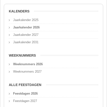
KALENDERS
Jaarkalender 2025
Jaarkalender 2026
Jaarkalender 2027
Jaarkalender 2031
WEEKNUMMERS
Weeknummers 2026
Weeknummers 2027
ALLE FEESTDAGEN
Feestdagen 2026
Feestdagen 2027