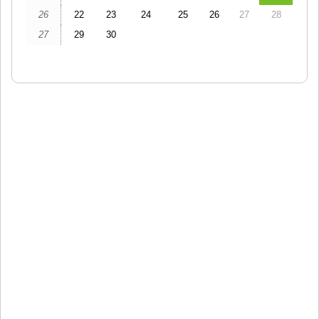
26
22
23
24
25
26
27
28
27
29
30