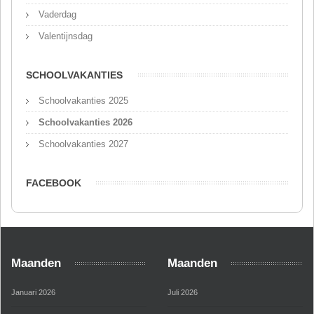
Vaderdag
Valentijnsdag
SCHOOLVAKANTIES
Schoolvakanties 2025
Schoolvakanties 2026
Schoolvakanties 2027
FACEBOOK
Maanden
Maanden
Januari 2026
Juli 2026