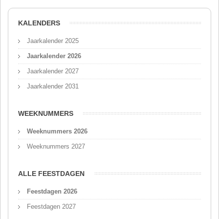
KALENDERS
Jaarkalender 2025
Jaarkalender 2026
Jaarkalender 2027
Jaarkalender 2031
WEEKNUMMERS
Weeknummers 2026
Weeknummers 2027
ALLE FEESTDAGEN
Feestdagen 2026
Feestdagen 2027