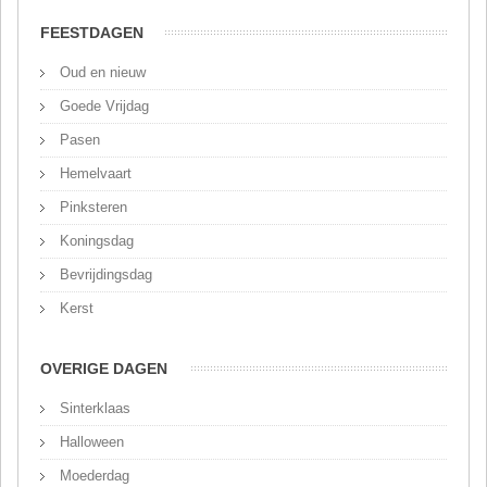
FEESTDAGEN
Oud en nieuw
Goede Vrijdag
Pasen
Hemelvaart
Pinksteren
Koningsdag
Bevrijdingsdag
Kerst
OVERIGE DAGEN
Sinterklaas
Halloween
Moederdag