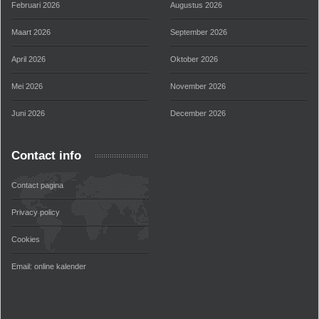
Februari 2026
Augustus 2026
Maart 2026
September 2026
April 2026
Oktober 2026
Mei 2026
November 2026
Juni 2026
December 2026
Contact info
Contact pagina
Privacy policy
Cookies
Email:
online kalender