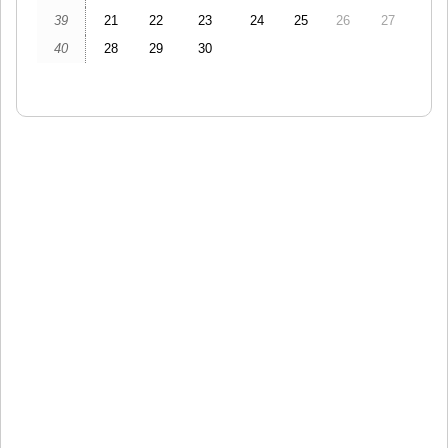
39
21
22
23
24
25
26
27
40
28
29
30