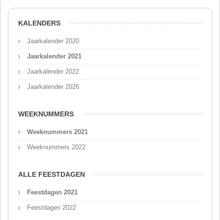
KALENDERS
Jaarkalender 2020
Jaarkalender 2021
Jaarkalender 2022
Jaarkalender 2026
WEEKNUMMERS
Weeknummers 2021
Weeknummers 2022
ALLE FEESTDAGEN
Feestdagen 2021
Feestdagen 2022