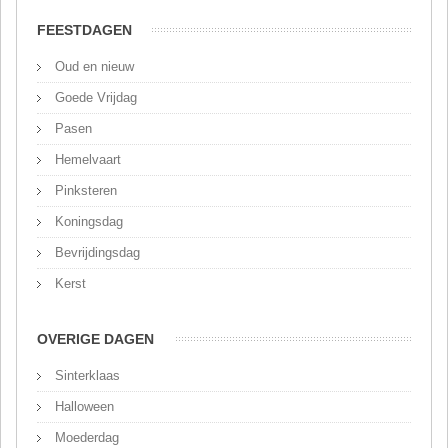
FEESTDAGEN
Oud en nieuw
Goede Vrijdag
Pasen
Hemelvaart
Pinksteren
Koningsdag
Bevrijdingsdag
Kerst
OVERIGE DAGEN
Sinterklaas
Halloween
Moederdag