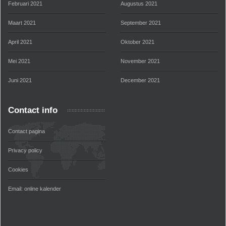
Februari 2021
Augustus 2021
Maart 2021
September 2021
April 2021
Oktober 2021
Mei 2021
November 2021
Juni 2021
December 2021
Contact info
Contact pagina
Privacy policy
Cookies
Email:
online kalender