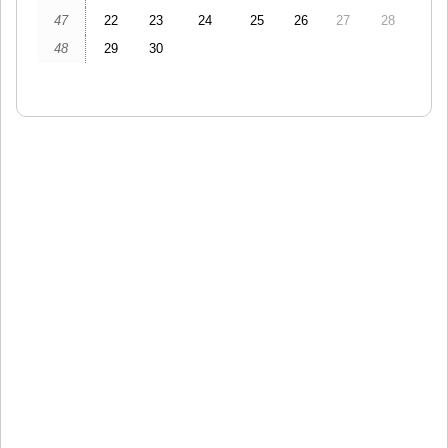
47
22
23
24
25
26
27
28
48
29
30