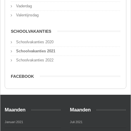
Vaderdag
Valentijnsdag
SCHOOLVAKANTIES
Schoolvakanties 2020
Schoolvakanties 2021
Schoolvakanties 2022
FACEBOOK
Maanden
Maanden
Januari 2021
Juli 2021