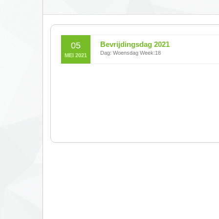
Bevrijdingsdag 2021
05
Dag: Woensdag Week:18
MEI 2021