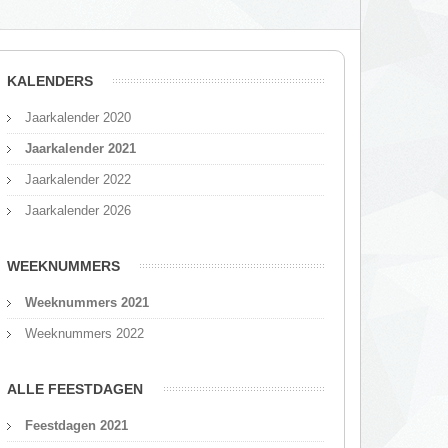
KALENDERS
Jaarkalender 2020
Jaarkalender 2021
Jaarkalender 2022
Jaarkalender 2026
WEEKNUMMERS
Weeknummers 2021
Weeknummers 2022
ALLE FEESTDAGEN
Feestdagen 2021