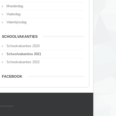
Moederdag
Vaderdag
Valentijnsdag
SCHOOLVAKANTIES
Schoolvakanties 2020
Schoolvakanties 2021
Schoolvakanties 2022
FACEBOOK