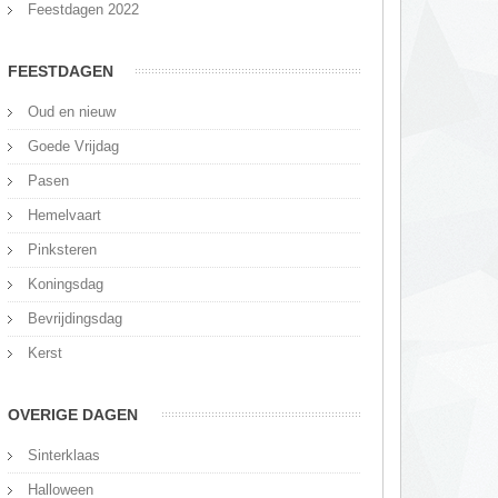
Feestdagen 2022
FEESTDAGEN
Oud en nieuw
Goede Vrijdag
Pasen
Hemelvaart
Pinksteren
Koningsdag
Bevrijdingsdag
Kerst
OVERIGE DAGEN
Sinterklaas
Halloween