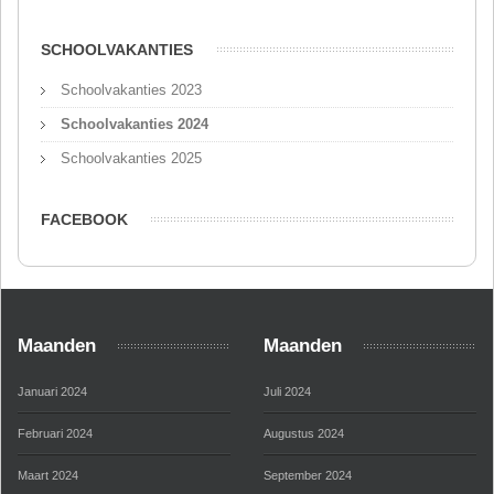
SCHOOLVAKANTIES
Schoolvakanties 2023
Schoolvakanties 2024
Schoolvakanties 2025
FACEBOOK
Maanden
Maanden
Januari 2024
Juli 2024
Februari 2024
Augustus 2024
Maart 2024
September 2024