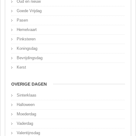
Oud en nieuw
Goede Vrijdag
Pasen
Hemelvaart
Pinksteren
Koningsdag
Bevrijdingsdag
Kerst
OVERIGE DAGEN
Sinterklaas
Halloween
Moederdag
Vaderdag
Valentijnsdag