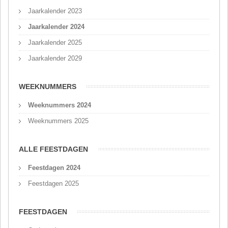
Jaarkalender 2023
Jaarkalender 2024
Jaarkalender 2025
Jaarkalender 2029
WEEKNUMMERS
Weeknummers 2024
Weeknummers 2025
ALLE FEESTDAGEN
Feestdagen 2024
Feestdagen 2025
FEESTDAGEN