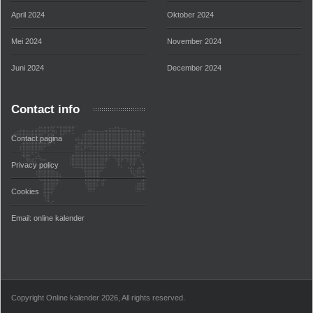
April 2024
Oktober 2024
Mei 2024
November 2024
Juni 2024
December 2024
Contact info
Contact pagina
Privacy policy
Cookies
Email:
online kalender
Copyright Online kalender 2026, All rights reserved.