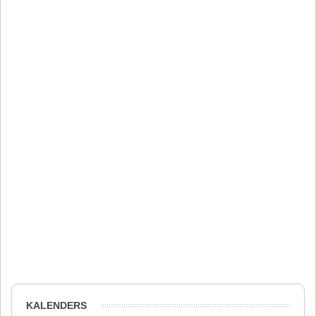
KALENDERS