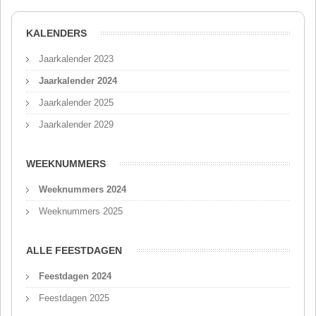
KALENDERS
Jaarkalender 2023
Jaarkalender 2024
Jaarkalender 2025
Jaarkalender 2029
WEEKNUMMERS
Weeknummers 2024
Weeknummers 2025
ALLE FEESTDAGEN
Feestdagen 2024
Feestdagen 2025