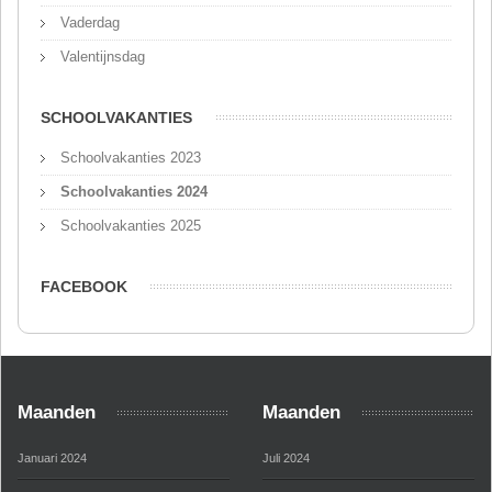
Vaderdag
Valentijnsdag
SCHOOLVAKANTIES
Schoolvakanties 2023
Schoolvakanties 2024
Schoolvakanties 2025
FACEBOOK
Maanden
Maanden
Januari 2024
Juli 2024