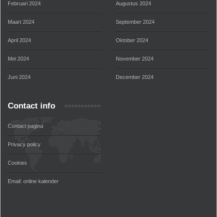
Februari 2024
Augustus 2024
Maart 2024
September 2024
April 2024
Oktober 2024
Mei 2024
November 2024
Juni 2024
December 2024
Contact info
Contact pagina
Privacy policy
Cookies
Email:
online kalender