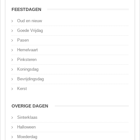
FEESTDAGEN
Oud en nieuw
Goede Vrijdag
Pasen
Hemelvaart
Pinksteren
Koningsdag
Bevrijdingsdag
Kerst
OVERIGE DAGEN
Sinterklaas
Halloween
Moederdag