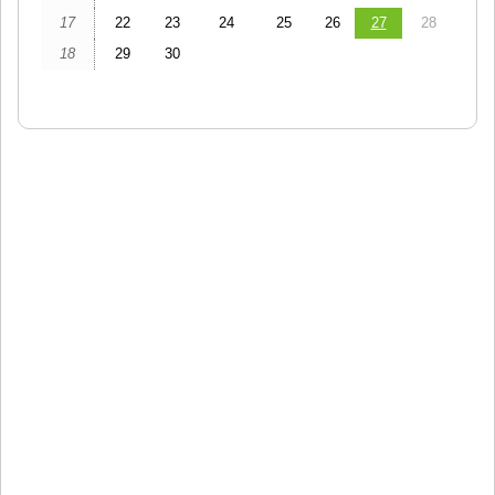
17
22
23
24
25
26
27
28
18
29
30